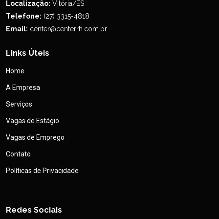
Localização:
Vitória/ES
Telefone:
(27) 3315-4818
Email:
center@centerrh.com.br
Links Úteis
Home
A Empresa
Serviços
Vagas de Estágio
Vagas de Emprego
Contato
Políticas de Privacidade
Redes Sociais