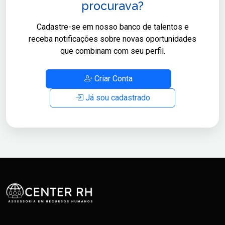
procurava?
Cadastre-se em nosso banco de talentos e
receba notificações sobre novas oportunidades
que combinam com seu perfil.
Criar Conta
Já sou cadastrado