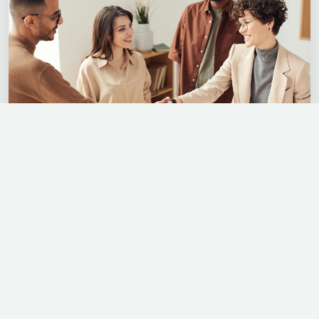
Soluções em Talentos
Humanos