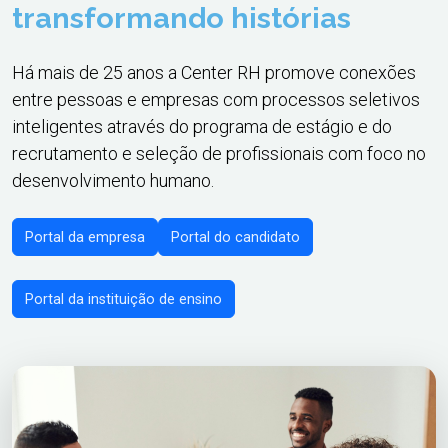
transformando histórias
Há mais de 25 anos a Center RH promove conexões
entre pessoas e empresas com processos seletivos
inteligentes através do programa de estágio e do
recrutamento e seleção de profissionais com foco no
desenvolvimento humano.
Portal da empresa
Portal do candidato
Portal da instituição de ensino