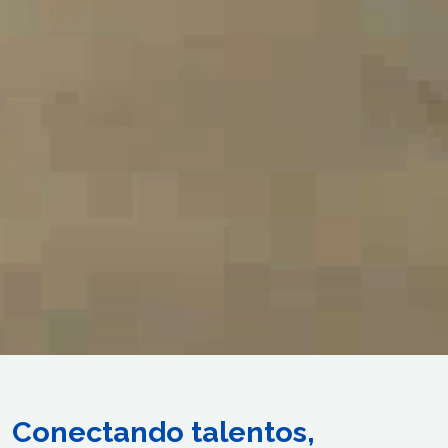
Conectando talentos,