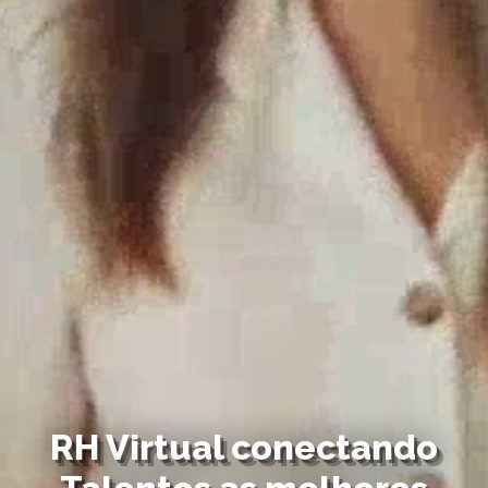
RH Virtual conectando