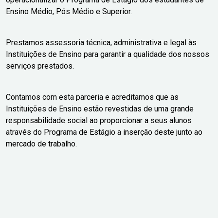
Ensino Médio, Pós Médio e Superior.
Prestamos assessoria técnica, administrativa e legal às
Instituições de Ensino para garantir a qualidade dos nossos
serviços prestados.
Contamos com esta parceria e acreditamos que as
Instituições de Ensino estão revestidas de uma grande
responsabilidade social ao proporcionar a seus alunos
através do Programa de Estágio a inserção deste junto ao
mercado de trabalho.