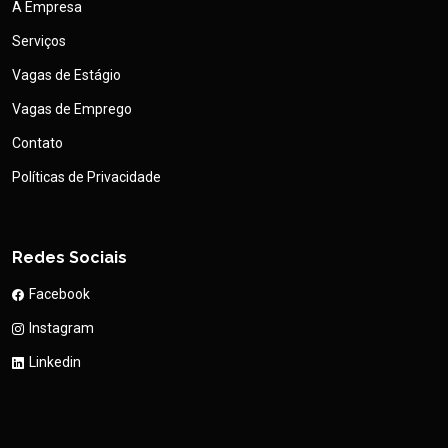
A Empresa
Serviços
Vagas de Estágio
Vagas de Emprego
Contato
Políticas de Privacidade
Redes Sociais
Facebook
Instagram
Linkedin